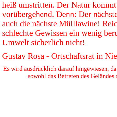
heiß umstritten. Der Natur kommt 
vorübergehend. Denn: Der nächs
auch die nächste Mülllawine! Reic
schlechte Gewissen ein wenig beru
Umwelt sicherlich nicht!
Gustav Rosa - Ortschaftsrat in Ni
Es wird ausdrücklich darauf hingewiesen, da
sowohl das Betreten des Geländes a