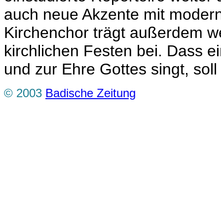
auch neue Akzente mit modern
Kirchenchor trägt außerdem we
kirchlichen Festen bei. Dass 
und zur Ehre Gottes singt, soll
© 2003
Badische Zeitung