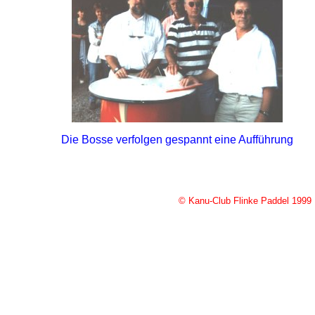
Die Bosse verfolgen gespannt eine Aufführung
© Kanu-Club Flinke Paddel 1999 -