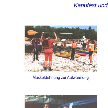
Kanufest un
Muskeldehnung zur Aufwärmung