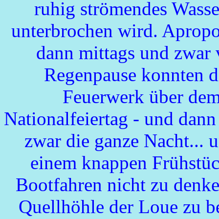
ruhig strömendes Wasse
unterbrochen wird. Apropo
dann mittags und zwar 
Regenpause konnten di
Feuerwerk über dem 
Nationalfeiertag - und dann 
zwar die ganze Nacht...
einem knappen Frühstück
Bootfahren nicht zu denke
Quellhöhle der Loue zu b