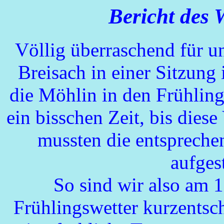
Bericht des
Völlig überraschend für u
Breisach in einer Sitzung
die Möhlin in den Frühling
ein bisschen Zeit, bis die
mussten die entspreche
aufges
So sind wir also am 
Frühlingswetter kurzentsc