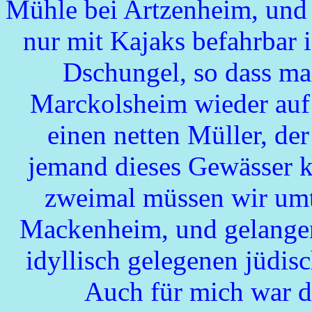
Mühle bei Artzenheim, und 
nur mit Kajaks befahrbar i
Dschungel, so dass ma
Marckolsheim wieder auf 
einen netten Müller, der 
jemand dieses Gewässer k
zweimal müssen wir umt
Mackenheim, und gelangen
idyllisch gelegenen jüdi
Auch für mich war di