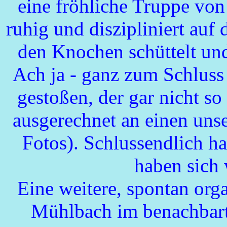
eine fröhliche Truppe von
ruhig und diszipliniert au
den Knochen schüttelt un
Ach ja - ganz zum Schluss
gestoßen, der gar nicht so
ausgerechnet an einen uns
Fotos). Schlussendlich hat
haben sich 
Eine weitere, spontan orga
Mühlbach im benachbarten