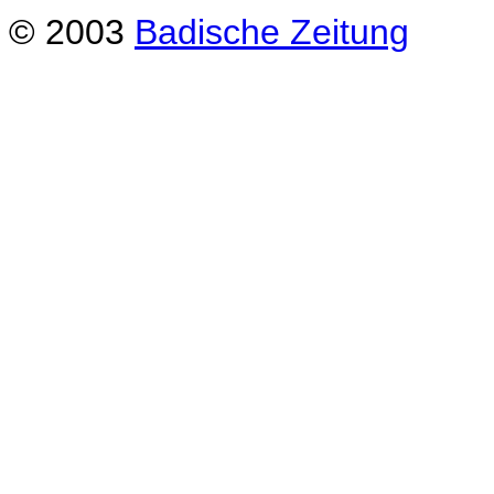
© 2003
Badische Zeitung