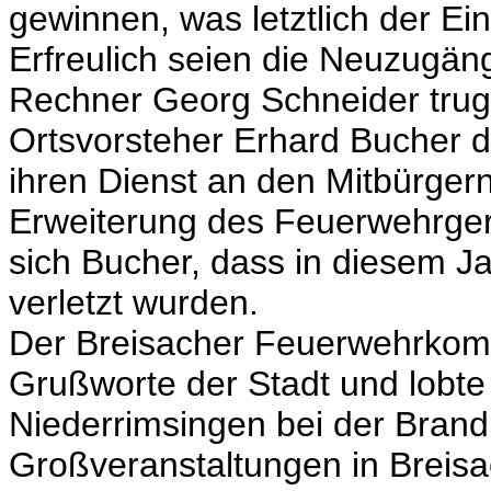
gewinnen, was letztlich der E
Erfreulich seien die Neuzugän
Rechner Georg Schneider trug
Ortsvorsteher Erhard Bucher d
ihren Dienst an den Mitbürgern
Erweiterung des Feuerwehrger
sich Bucher, dass in diesem 
verletzt wurden.
Der Breisacher Feuerwehrkom
Grußworte der Stadt und lobte 
Niederrimsingen bei der Brand
Großveranstaltungen in Breisa