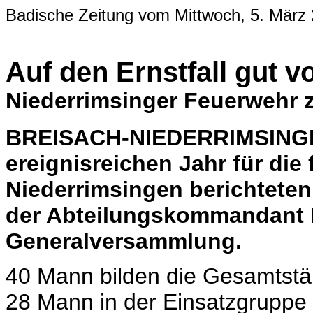
Badische Zeitung vom Mittwoch, 5. März
Auf den Ernstfall gut vo
Niederrimsinger Feuerwehr zo
BREISACH-NIEDERRIMSINGE
ereignisreichen Jahr für die 
Niederrimsingen berichteten
der Abteilungskommandant B
Generalversammlung.
40 Mann bilden die Gesamtstä
28 Mann in der Einsatzgruppe