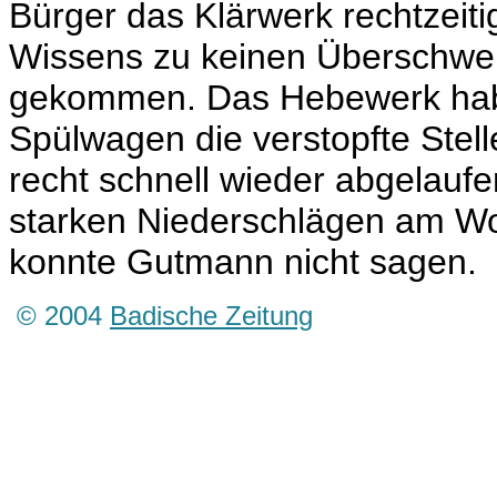
Bürger das Klärwerk rechtzeitig
Wissens zu keinen Überschwe
gekommen. Das Hebewerk habe
Spülwagen die verstopfte Stel
recht schnell wieder abgelaufe
starken Niederschlägen am W
konnte Gutmann nicht sagen.
© 2004
Badische Zeitung