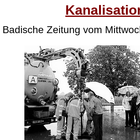
Kanalisatio
Badische Zeitung vom Mittwoc