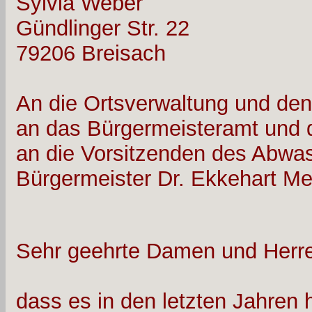
Sylvia Weber
Gündlinger Str. 22
79206 Breisach
An die Ortsverwaltung und den
an das Bürgermeisteramt und 
an die Vorsitzenden des Abwa
Bürgermeister Dr. Ekkehart Me
Sehr geehrte Damen und Herr
dass es in den letzten Jahren 