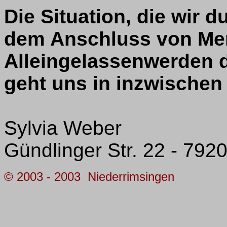
Die Situation, die wir 
dem Anschluss von Me
Alleingelassenwerden d
geht uns in inzwischen
Sylvia Weber
Gündlinger Str. 22 - 792
© 2003 - 20
03
Niederrimsingen