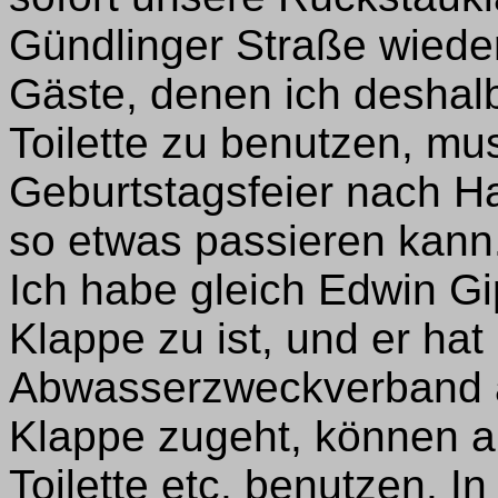
Gündlinger Straße wiede
Gäste, denen ich deshal
Toilette zu benutzen, mus
Geburtstagsfeier nach H
so etwas passieren kann
Ich habe gleich Edwin Gip
Klappe zu ist, und er ha
Abwasserzweckverband 
Klappe zugeht, können 
Toilette etc. benutzen. I