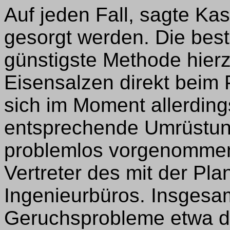
Auf jeden Fall, sagte Kas
gesorgt werden. Die best
günstigste Methode hier
Eisensalzen direkt beim
sich im Moment allerding
entsprechende Umrüstun
problemlos vorgenommen
Vertreter des mit der Pl
Ingenieurbüros. Insgesa
Geruchsprobleme etwa d