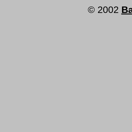
© 2002
Ba