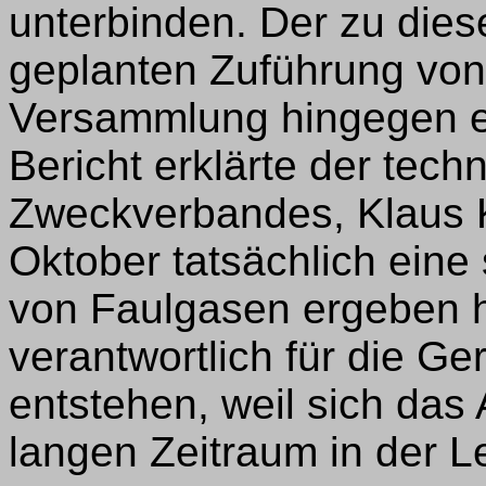
unterbinden. Der zu die
geplanten Zuführung von D
Versammlung hingegen e
Bericht erklärte der tec
Zweckverbandes, Klaus 
Oktober tatsächlich eine
von Faulgasen ergeben h
verantwortlich für die Ge
entstehen, weil sich das
langen Zeitraum in der Le