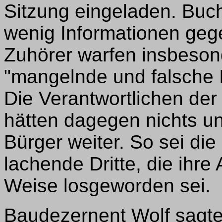
Sitzung eingeladen. Buche
wenig Informationen geg
Zuhörer warfen insbeson
"mangelnde und falsche I
Die Verantwortlichen der
hätten dagegen nichts un
Bürger weiter. So sei d
lachende Dritte, die ihre
Weise losgeworden sei.
Baudezernent Wolf sagte