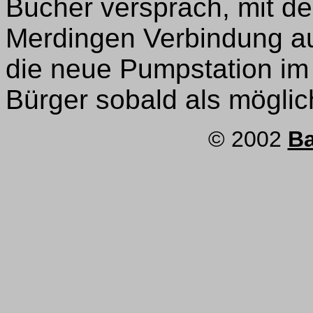
Bucher versprach, mit d
Merdingen Verbindung au
die neue Pumpstation im
Bürger sobald als möglich 
© 2002
Ba