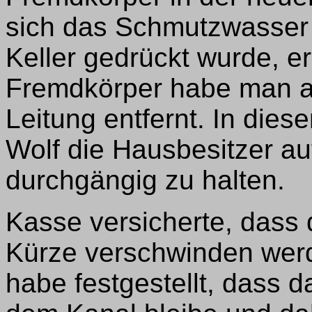
sich das Schmutzwasser 
Keller gedrückt wurde, e
Fremdkörper habe man 
Leitung entfernt. In di
Wolf die Hausbesitzer au
durchgängig zu halten.
Kasse versicherte, dass 
Kürze verschwinden wer
habe festgestellt, dass 