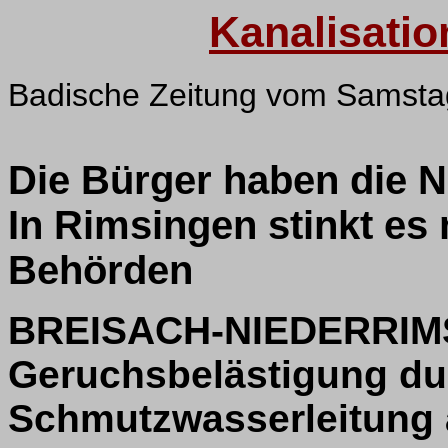
Kanalisati
Badische Zeitung vom Samsta
Die Bürger haben die N
In Rimsingen stinkt es 
Behörden
BREISACH-NIEDERRIMS
Geruchsbelästigung du
Schmutzwasserleitung 