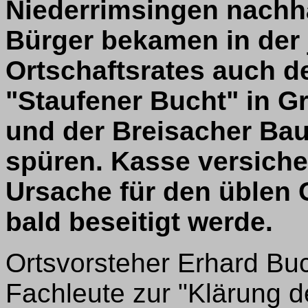
Niederrimsingen nachha
Bürger bekamen in der 
Ortschaftsrates auch de
"Staufener Bucht" in G
und der Breisacher Bau
spüren. Kasse versiche
Ursache für den üblen 
bald beseitigt werde.
Ortsvorsteher Erhard Buc
Fachleute zur "Klärung d