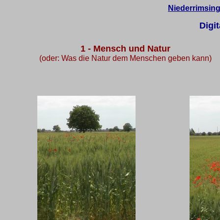
Niederrimsin
Digit
1 - Mensch und Natur
(oder: Was die Natur dem Menschen geben kann)