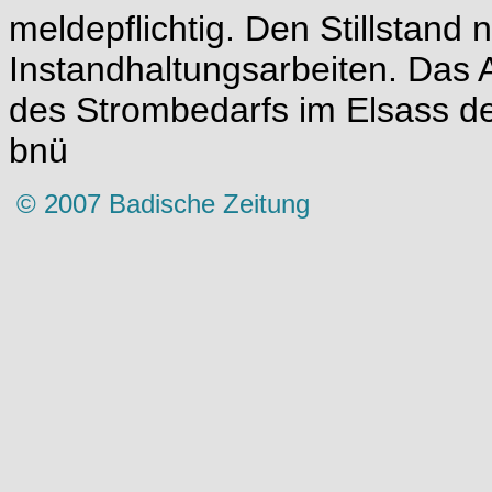
meldepflichtig. Den Stillstand 
Instandhaltungsarbeiten. Da
des Strombedarfs im Elsass d
bnü
© 2007 Badische Zeitung