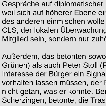
Gespräche auf diplomatischer 
weil sich auf höherer Ebene ei
des anderen einmischen wolle 
CLS, der lokalen Überwachung
Mitglied sein, sondern nur zu
Außerdem, das betonten sowoh
Grünen) als auch Peter Stoll (F
Interesse der Bürger ein Signa
vorhalten lassen müssen, de
nicht getan, was er konnte. Be
Scherzingen, betonte, die Tra