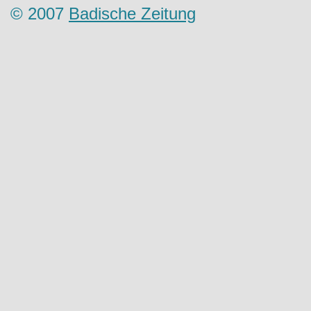
© 2007
Badische Zeitung