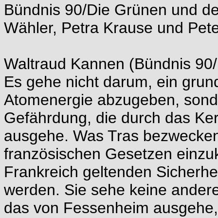
Bündnis 90/Die Grünen und de
Wähler, Petra Krause und Peter
Waltraud Kannen (Bündnis 90/
Es gehe nicht darum, ein grun
Atomenergie abzugeben, sonde
Gefährdung, die durch das Ke
ausgehe. Was Tras bezwecken 
französischen Gesetzen einzuk
Frankreich geltenden Sicherhe
werden. Sie sehe keine andere 
das von Fessenheim ausgehe, 