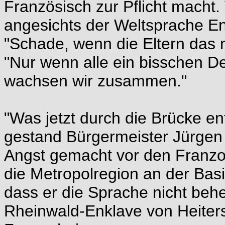
Französisch zur Pflicht macht
angesichts der Weltsprache Eng
"Schade, wenn die Eltern das 
"Nur wenn alle ein bisschen D
wachsen wir zusammen."
"Was jetzt durch die Brücke ent
gestand Bürgermeister Jürgen 
Angst gemacht vor den Franzo
die Metropolregion an der Basi
dass er die Sprache nicht beh
Rheinwald-Enklave von Heiter