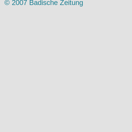
© 2007 Badische Zeitung