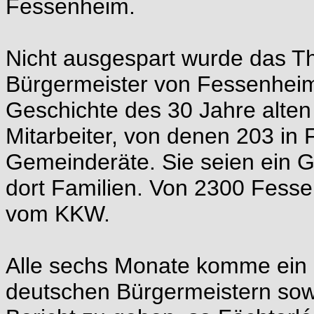
Fessenheim.
Nicht ausgespart wurde das T
Bürgermeister von Fessenheim, 
Geschichte des 30 Jahre alten
Mitarbeiter, von denen 203 in
Gemeinderäte. Sie seien ein Ga
dort Familien. Von 2300 Fess
vom KKW.
Alle sechs Monate komme ein 
deutschen Bürgermeistern so