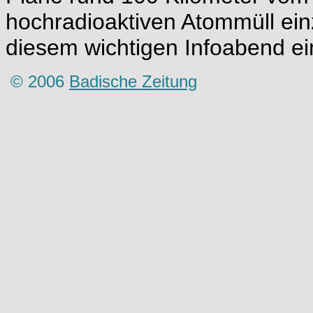
hochradioaktiven Atommüll einz
diesem wichtigen Infoabend ei
© 2006
Badische Zeitung