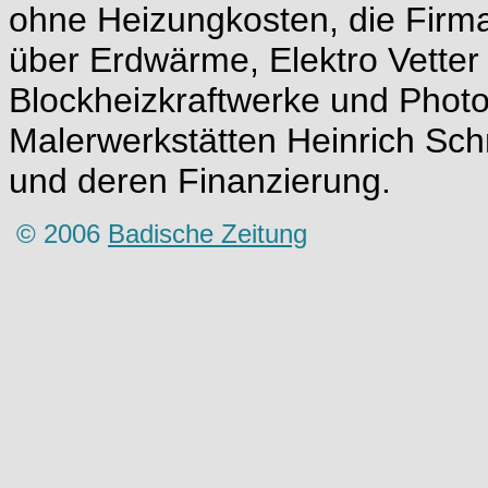
ohne Heizungkosten, die Firma 
über Erdwärme, Elektro Vetter 
Blockheizkraftwerke und Photo
Malerwerkstätten Heinrich Sc
und deren Finanzierung.
© 2006
Badische Zeitung