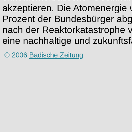
akzeptieren. Die Atomenergie 
Prozent der Bundesbürger abg
nach der Reaktorkatastrophe v
eine nachhaltige und zukunftsf
© 2006
Badische Zeitung