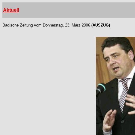
Aktuell
Badische Zeitung vom Donnerstag, 23. März 2006
(AUSZUG)