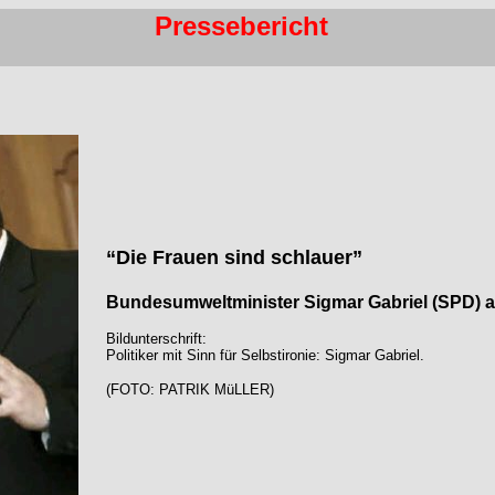
Pressebericht
“Die Frauen sind schlauer”
Bundesumweltminister Sigmar Gabriel (SPD) au
Bildunterschrift:
Politiker mit Sinn für Selbstironie: Sigmar Gabriel.
(FOTO: PATRIK MüLLER)