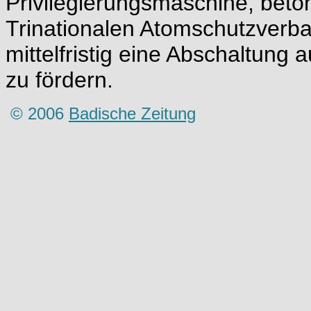
Privilegierungsmaschine, beton
Trinationalen Atomschutzverba
mittelfristig eine Abschaltung 
zu fördern.
© 2006
Badische Zeitung