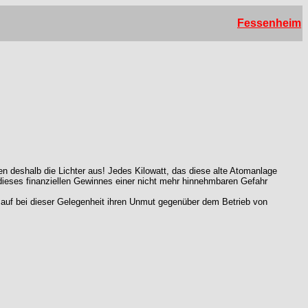
Fessenheim
n deshalb die Lichter aus! Jedes Kilowatt, das diese alte Atomanlage
 dieses finanziellen Gewinnes einer nicht mehr hinnehmbaren Gefahr
auf bei dieser Gelegenheit ihren Unmut gegenüber dem Betrieb von