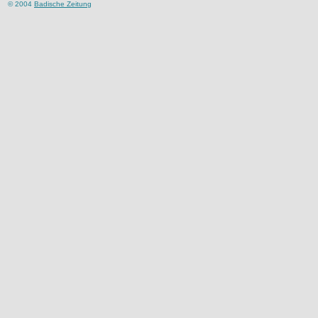
© 2004
Badische Zeitung