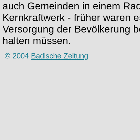
auch Gemeinden in einem Radi
Kernkraftwerk - früher waren e
Versorgung der Bevölkerung be
halten müssen.
© 2004
Badische Zeitung