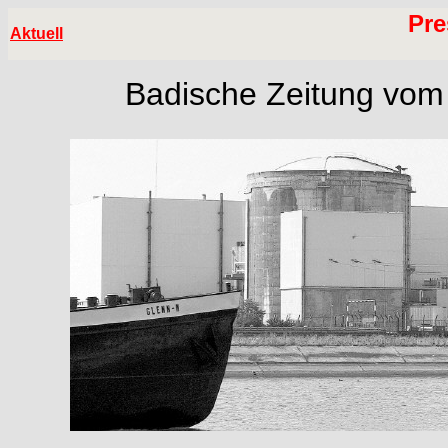
Pre
Aktuell
Badische Zeitung vom