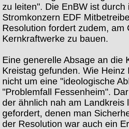
zu leiten". Die EnBW ist durc
Stromkonzern EDF Mitbetreibe
Resolution fordert zudem, am
Kernkraftwerke zu bauen.
Eine generelle Absage an die 
Kreistag gefunden. Wie Heinz 
nicht um eine "ideologische A
"Problemfall Fessenheim". Da
der ähnlich nah am Landkreis
gefordert, denen man Sicherhe
der Resolution war auch ein E