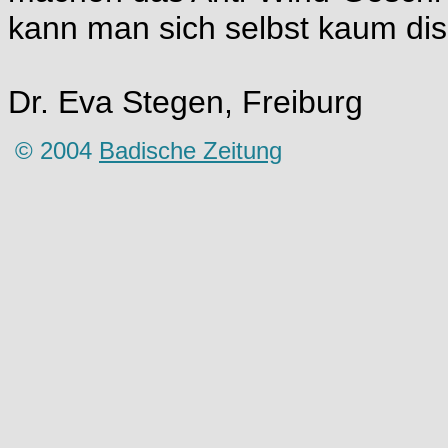
kann man sich selbst kaum disq
Dr. Eva Stegen, Freiburg
© 2004
Badische Zeitung