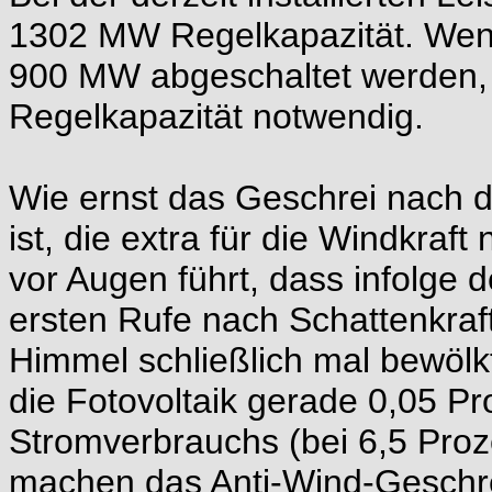
1302 MW Regelkapazität. Wenn
900 MW abgeschaltet werden
Regelkapazität notwendig.
Wie ernst das Geschrei nach 
ist, die extra für die Windkraft
vor Augen führt, dass infolge 
ersten Rufe nach Schattenkraft
Himmel schließlich mal bewölkt
die Fotovoltaik gerade 0,05 
Stromverbrauchs (bei 6,5 Pro
machen das Anti-Wind-Geschre