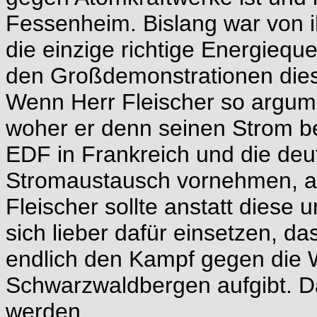
Fessenheim. Bislang war von i
die einzige richtige Energieque
den Großdemonstrationen di
Wenn Herr Fleischer so argume
woher er denn seinen Strom bez
EDF in Frankreich und die deu
Stromaustausch vornehmen, a
Fleischer sollte anstatt dies
sich lieber dafür einsetzen, da
endlich den Kampf gegen die 
Schwarzwaldbergen aufgibt. Da
werden.