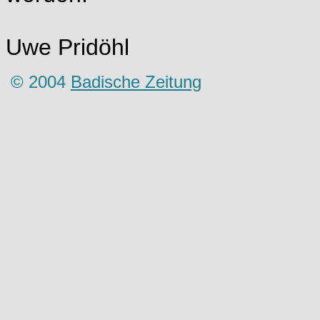
Uwe Pridöhl
© 2004
Badische Zeitung