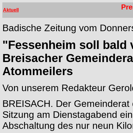
Pre
Aktuell
Badische Zeitung vom Donners
"Fessenheim soll bald
Breisacher Gemeinderat
Atommeilers
Von unserem Redakteur Gerol
BREISACH. Der Gemeinderat de
Sitzung am Dienstagabend ein
Abschaltung des nur neun Kilo