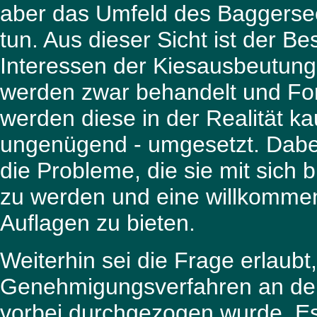
aber das Umfeld des Baggerse
tun. Aus dieser Sicht ist der B
Interessen der Kiesausbeutung
werden zwar behandelt und Ford
werden diese in der Realität k
ungenügend - umgesetzt. Dabe
die Probleme, die sie mit sich 
zu werden und eine willkommen
Auflagen zu bieten.
Weiterhin sei die Frage erlau
Genehmigungsverfahren an der
vorbei durchgezogen wurde. Es