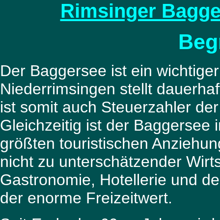
Rimsinger Bagge
Beg
Der Baggersee ist ein wichtiger
Niederrimsingen stellt dauerha
ist somit auch Steuerzahler der
Gleichzeitig ist der Baggerse
größten touristischen Anziehu
nicht zu unterschätzender Wirtsc
Gastronomie, Hotellerie und de
der enorme Freizeitwert.