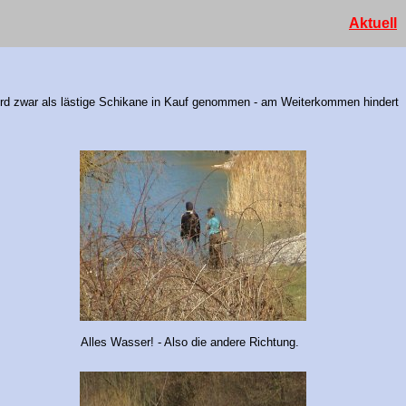
Aktuell
 wird zwar als lästige Schikane in Kauf genommen - am Weiterkommen hindert
Alles Wasser! - Also die andere Richtung.