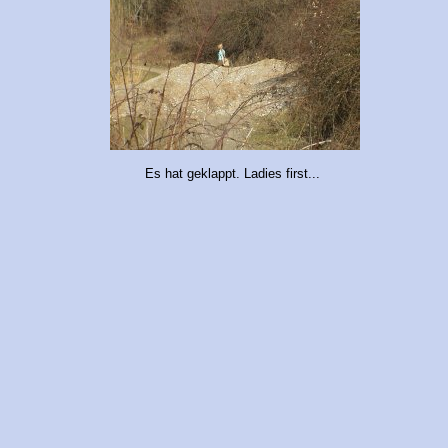
Es hat geklappt. Ladies first...