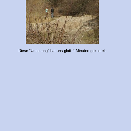
Diese "Umleitung" hat uns glatt 2 Minuten gekostet.