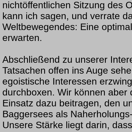
nichtöffentlichen Sitzung des O
kann ich sagen, und verrate da
Weltbewegendes: Eine optimale
erwarten.
Abschließend zu unserer Inter
Tatsachen offen ins Auge sehe
egoistische Interessen erzwin
durchboxen. Wir können aber 
Einsatz dazu beitragen, den u
Baggersees als Naherholungs- u
Unsere Stärke liegt darin, dass