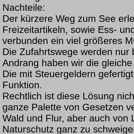
Nachteile:
Der kürzere Weg zum See erlei
Freizeitartikeln, sowie Ess- u
verbunden ein viel größeres 
Die Zufahrtswege werden nur b
Andrang haben wir die gleiche 
Die mit Steuergeldern gefertig
Funktion.
Rechtlich ist diese Lösung nich
ganze Palette von Gesetzen v
Wald und Flur, aber auch von 
Naturschutz ganz zu schweig