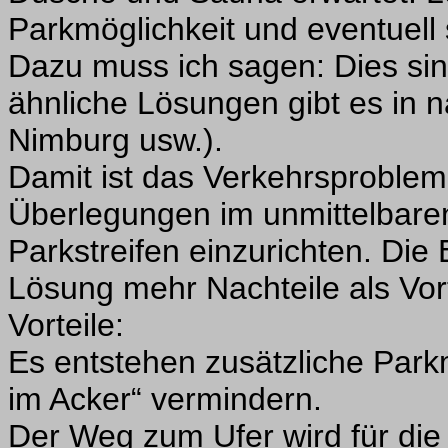
Parkmöglichkeit und eventuell 
Dazu muss ich sagen: Dies sin
ähnliche Lösungen gibt es in
Nimburg usw.).
Damit ist das Verkehrsproblem
Überlegungen im unmittelbaren
Parkstreifen einzurichten. Die
Lösung mehr Nachteile als Vorte
Vorteile:
Es entstehen zusätzliche Park
im Acker“ vermindern.
Der Weg zum Ufer wird für die