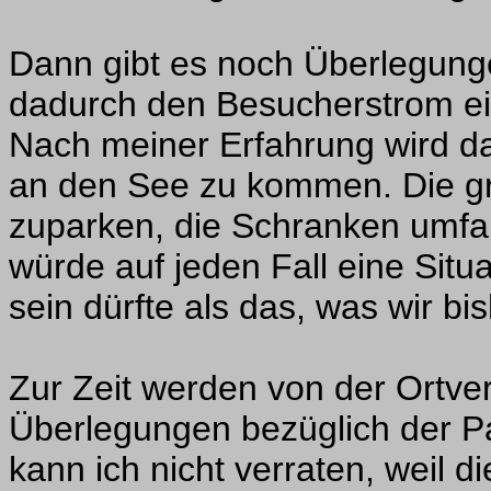
Dann gibt es noch Überlegung
dadurch den Besucherstrom 
Nach meiner Erfahrung wird da
an den See zu kommen. Die gr
zuparken, die Schranken umfah
würde auf jeden Fall eine Situ
sein dürfte als das, was wir bi
Zur Zeit werden von der Ortve
Überlegungen bezüglich der Par
kann ich nicht verraten, weil d