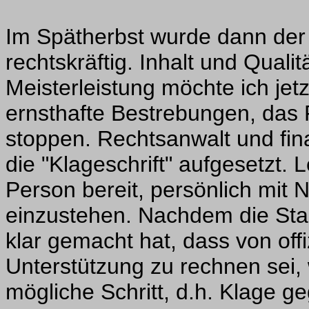
Im Spätherbst wurde dann der 
rechtskräftig. Inhalt und Quali
Meisterleistung möchte ich jet
ernsthafte Bestrebungen, das P
stoppen. Rechtsanwalt und finan
die "Klageschrift" aufgesetzt. 
Person bereit, persönlich mit 
einzustehen. Nachdem die Sta
klar gemacht hat, dass von offiz
Unterstützung zu rechnen sei, 
mögliche Schritt, d.h. Klage