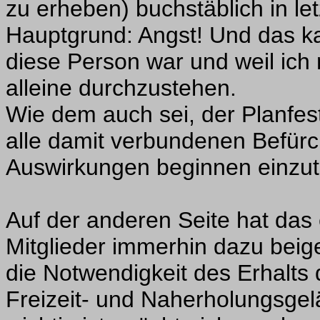
zu erheben) buchstäblich in l
Hauptgrund: Angst! Und das kan
diese Person war und weil ich
alleine durchzustehen.
Wie dem auch sei, der Planfest
alle damit verbundenen Befür
Auswirkungen beginnen einzut
Auf der anderen Seite hat das 
Mitglieder immerhin dazu beig
die Notwendigkeit des Erhalts
Freizeit- und Naherholungsgel