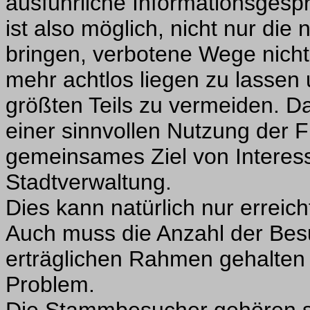
ausführliche Informationsges
ist also möglich, nicht nur di
bringen, verbotene Wege nicht 
mehr achtlos liegen zu lassen
größten Teils zu vermeiden. Da
einer sinnvollen Nutzung der Fr
gemeinsames Ziel von Interes
Stadtverwaltung.
Dies kann natürlich nur erreic
Auch muss die Anzahl der Be
erträglichen Rahmen gehalten 
Problem.