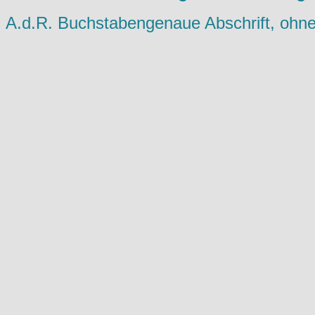
A.d.R. Buchstabengenaue Abschrift, ohne